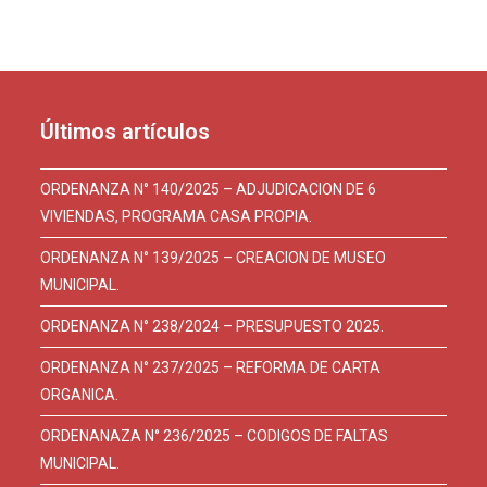
Últimos artículos
ORDENANZA N° 140/2025 – ADJUDICACION DE 6
VIVIENDAS, PROGRAMA CASA PROPIA.
ORDENANZA N° 139/2025 – CREACION DE MUSEO
MUNICIPAL.
ORDENANZA N° 238/2024 – PRESUPUESTO 2025.
ORDENANZA N° 237/2025 – REFORMA DE CARTA
ORGANICA.
ORDENANAZA N° 236/2025 – CODIGOS DE FALTAS
MUNICIPAL.