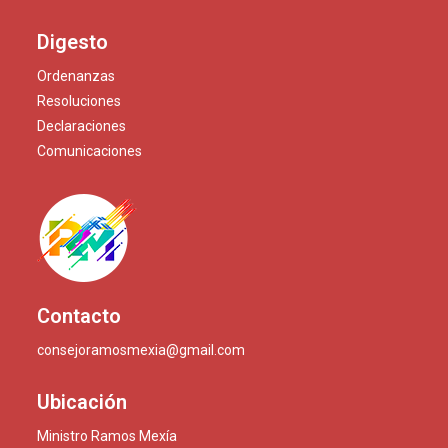
Digesto
Ordenanzas
Resoluciones
Declaraciones
Comunicaciones
Contacto
consejoramosmexia@gmail.com
Ubicación
Ministro Ramos Mexía