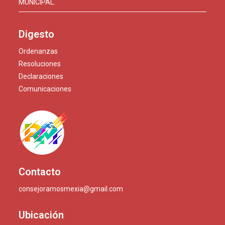
MUNICIPAL.
Digesto
Ordenanzas
Resoluciones
Declaraciones
Comunicaciones
Contacto
consejoramosmexia@gmail.com
Ubicación