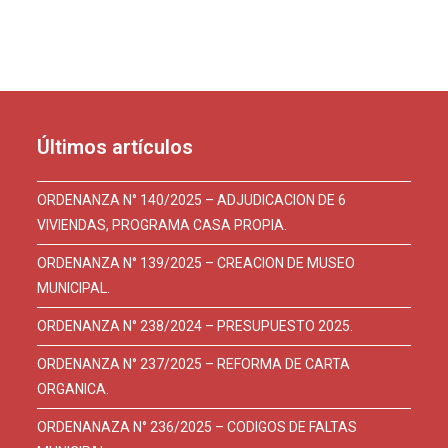
Últimos artículos
ORDENANZA N° 140/2025 – ADJUDICACION DE 6
VIVIENDAS, PROGRAMA CASA PROPIA.
ORDENANZA N° 139/2025 – CREACION DE MUSEO
MUNICIPAL.
ORDENANZA N° 238/2024 – PRESUPUESTO 2025.
ORDENANZA N° 237/2025 – REFORMA DE CARTA
ORGANICA.
ORDENANAZA N° 236/2025 – CODIGOS DE FALTAS