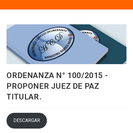
ORDENANZA N° 100/2015 -
PROPONER JUEZ DE PAZ
TITULAR.
DESCARGAR