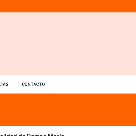
CIAS
CONTACTO