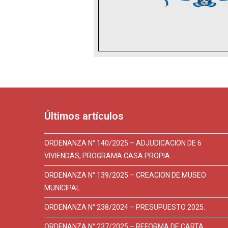
Últimos artículos
ORDENANZA N° 140/2025 – ADJUDICACION DE 6
VIVIENDAS, PROGRAMA CASA PROPIA.
ORDENANZA N° 139/2025 – CREACION DE MUSEO
MUNICIPAL.
ORDENANZA N° 238/2024 – PRESUPUESTO 2025.
ORDENANZA N° 237/2025 – REFORMA DE CARTA