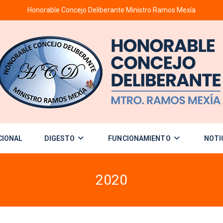
Honorable Concejo Deliberante Ministro Ramos Mexía
CIONAL
DIGESTO
FUNCIONAMIENTO
NOTI
2020