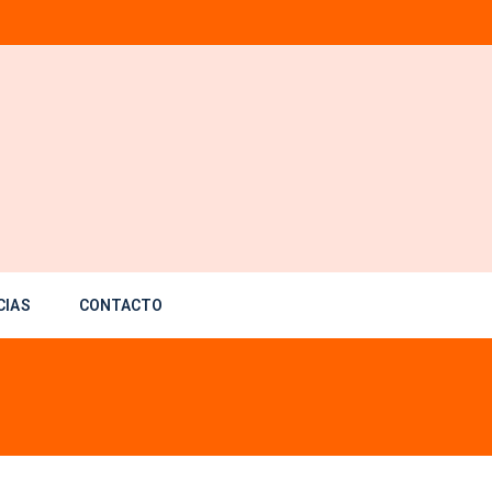
CIAS
CONTACTO