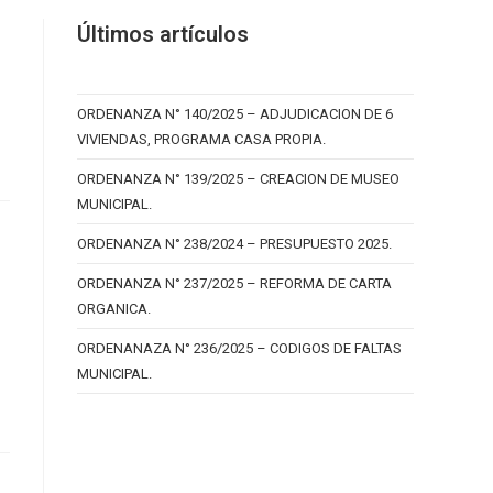
Últimos artículos
ORDENANZA N° 140/2025 – ADJUDICACION DE 6
VIVIENDAS, PROGRAMA CASA PROPIA.
ORDENANZA N° 139/2025 – CREACION DE MUSEO
MUNICIPAL.
ORDENANZA N° 238/2024 – PRESUPUESTO 2025.
ORDENANZA N° 237/2025 – REFORMA DE CARTA
ORGANICA.
ORDENANAZA N° 236/2025 – CODIGOS DE FALTAS
MUNICIPAL.