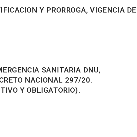
IFICACION Y PRORROGA, VIGENCIA DE
MERGENCIA SANITARIA DNU,
CRETO NACIONAL 297/20.
TIVO Y OBLIGATORIO).