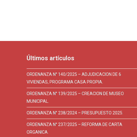
Últimos artículos
ORDENANZA N° 140/2025 – ADJUDICACION DE 6
VIVIENDAS, PROGRAMA CASA PROPIA.
ORDENANZA N° 139/2025 – CREACION DE MUSEO
MUNICIPAL.
ORDENANZA N° 238/2024 – PRESUPUESTO 2025.
ORDENANZA N° 237/2025 – REFORMA DE CARTA
ORGANICA.