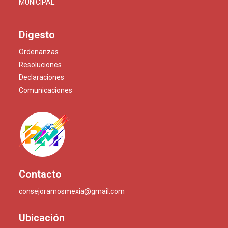
MUNICIPAL.
Digesto
Ordenanzas
Resoluciones
Declaraciones
Comunicaciones
Contacto
consejoramosmexia@gmail.com
Ubicación