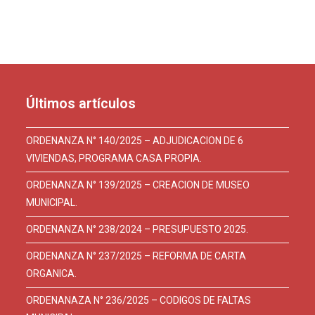
Últimos artículos
ORDENANZA N° 140/2025 – ADJUDICACION DE 6
VIVIENDAS, PROGRAMA CASA PROPIA.
ORDENANZA N° 139/2025 – CREACION DE MUSEO
MUNICIPAL.
ORDENANZA N° 238/2024 – PRESUPUESTO 2025.
ORDENANZA N° 237/2025 – REFORMA DE CARTA
ORGANICA.
ORDENANAZA N° 236/2025 – CODIGOS DE FALTAS