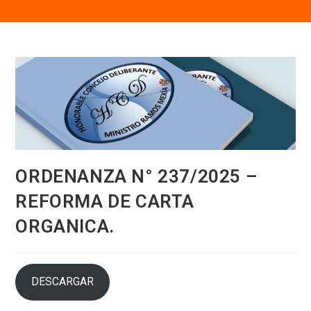
ORDENANZA N° 237/2025 –
REFORMA DE CARTA
ORGANICA.
DESCARGAR