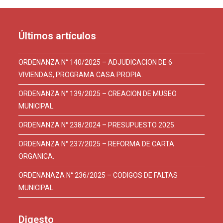
Últimos artículos
ORDENANZA N° 140/2025 – ADJUDICACION DE 6
VIVIENDAS, PROGRAMA CASA PROPIA.
ORDENANZA N° 139/2025 – CREACION DE MUSEO
MUNICIPAL.
ORDENANZA N° 238/2024 – PRESUPUESTO 2025.
ORDENANZA N° 237/2025 – REFORMA DE CARTA
ORGANICA.
ORDENANAZA N° 236/2025 – CODIGOS DE FALTAS
MUNICIPAL.
Digesto