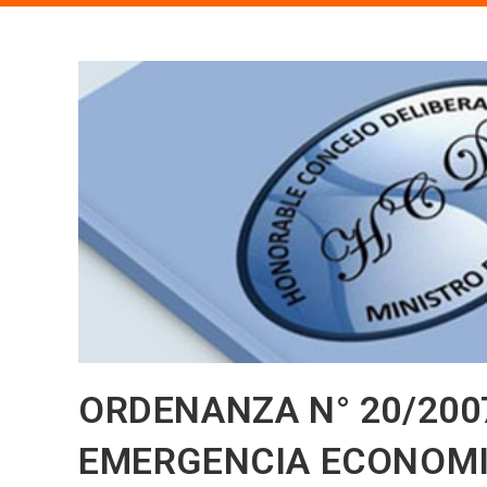
ORDENANZA N° 20/200
EMERGENCIA ECONOMI