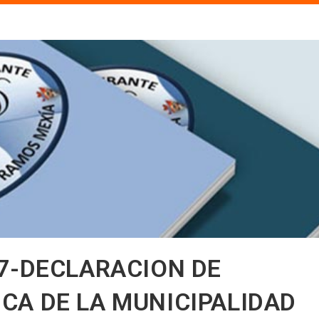
7-DECLARACION DE
CA DE LA MUNICIPALIDAD