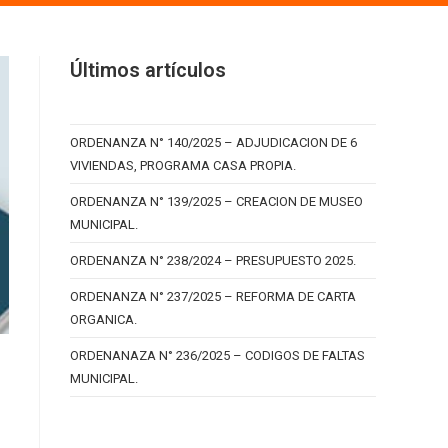
Últimos artículos
ORDENANZA N° 140/2025 – ADJUDICACION DE 6
VIVIENDAS, PROGRAMA CASA PROPIA.
ORDENANZA N° 139/2025 – CREACION DE MUSEO
MUNICIPAL.
ORDENANZA N° 238/2024 – PRESUPUESTO 2025.
ORDENANZA N° 237/2025 – REFORMA DE CARTA
ORGANICA.
ORDENANAZA N° 236/2025 – CODIGOS DE FALTAS
MUNICIPAL.