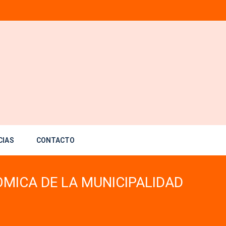
CIAS
CONTACTO
MICA DE LA MUNICIPALIDAD