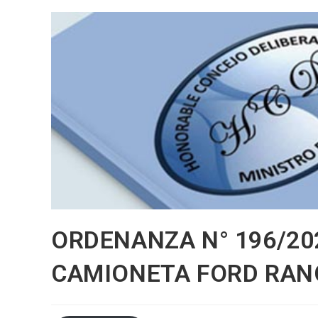
ORDENANZA N° 196/20
CAMIONETA FORD RAN