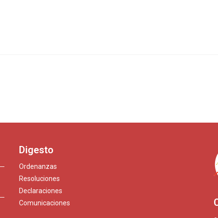
Digesto
Ordenanzas
Resoluciones
Declaraciones
Comunicaciones