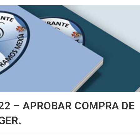
22 – APROBAR COMPRA DE
GER.