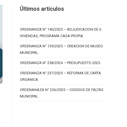
Últimos artículos
ORDENANZA N° 140/2025 – ADJUDICACION DE 6
VIVIENDAS, PROGRAMA CASA PROPIA.
ORDENANZA N° 139/2025 – CREACION DE MUSEO
MUNICIPAL.
ORDENANZA N° 238/2024 – PRESUPUESTO 2025.
ORDENANZA N° 237/2025 – REFORMA DE CARTA
ORGANICA.
ORDENANAZA N° 236/2025 – CODIGOS DE FALTAS
MUNICIPAL.