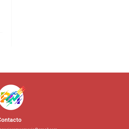
Contacto