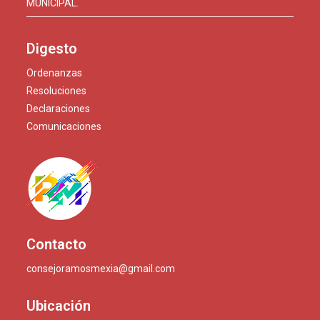
MUNICIPAL.
Digesto
Ordenanzas
Resoluciones
Declaraciones
Comunicaciones
Contacto
consejoramosmexia@gmail.com
Ubicación