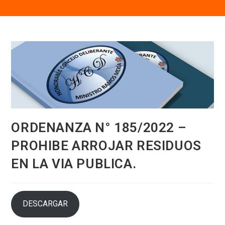
ORDENANZA N° 185/2022 –
PROHIBE ARROJAR RESIDUOS
EN LA VIA PUBLICA.
DESCARGAR