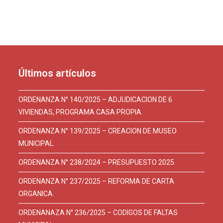
Últimos artículos
ORDENANZA N° 140/2025 – ADJUDICACION DE 6
VIVIENDAS, PROGRAMA CASA PROPIA.
ORDENANZA N° 139/2025 – CREACION DE MUSEO
MUNICIPAL.
ORDENANZA N° 238/2024 – PRESUPUESTO 2025.
ORDENANZA N° 237/2025 – REFORMA DE CARTA
ORGANICA.
ORDENANAZA N° 236/2025 – CODIGOS DE FALTAS