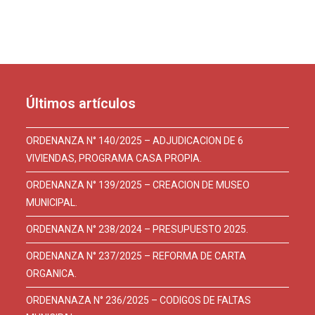
Últimos artículos
ORDENANZA N° 140/2025 – ADJUDICACION DE 6
VIVIENDAS, PROGRAMA CASA PROPIA.
ORDENANZA N° 139/2025 – CREACION DE MUSEO
MUNICIPAL.
ORDENANZA N° 238/2024 – PRESUPUESTO 2025.
ORDENANZA N° 237/2025 – REFORMA DE CARTA
ORGANICA.
ORDENANAZA N° 236/2025 – CODIGOS DE FALTAS