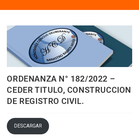
ORDENANZA N° 182/2022 –
CEDER TITULO, CONSTRUCCION
DE REGISTRO CIVIL.
DESCARGAR