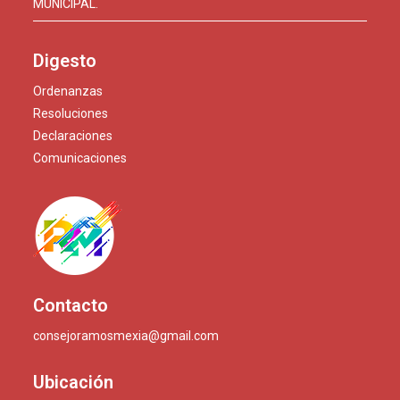
MUNICIPAL.
Digesto
Ordenanzas
Resoluciones
Declaraciones
Comunicaciones
Contacto
consejoramosmexia@gmail.com
Ubicación