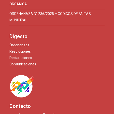
ORGANICA.
ORDENANAZA N° 236/2025 – CODIGOS DE FALTAS
MUNICIPAL.
Digesto
Ordenanzas
Resoluciones
Declaraciones
Comunicaciones
Contacto