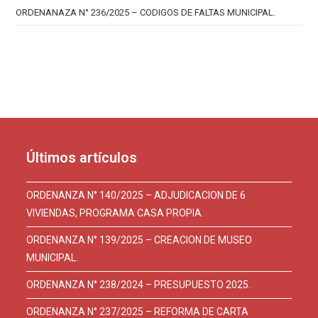
ORDENANAZA N° 236/2025 – CODIGOS DE FALTAS MUNICIPAL.
Últimos artículos
ORDENANZA N° 140/2025 – ADJUDICACION DE 6
VIVIENDAS, PROGRAMA CASA PROPIA.
ORDENANZA N° 139/2025 – CREACION DE MUSEO
MUNICIPAL.
ORDENANZA N° 238/2024 – PRESUPUESTO 2025.
ORDENANZA N° 237/2025 – REFORMA DE CARTA