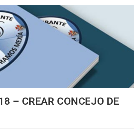
18 – CREAR CONCEJO DE