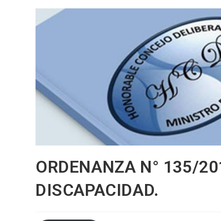
ORDENANZA N° 135/20
DISCAPACIDAD.