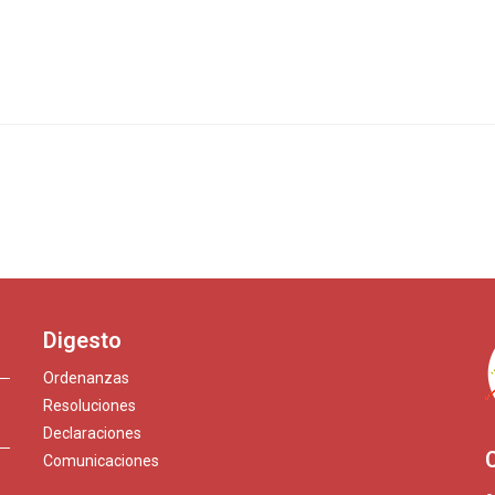
Digesto
Ordenanzas
Resoluciones
Declaraciones
Comunicaciones