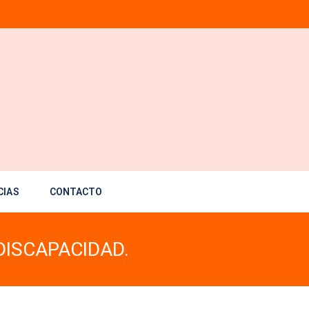
CIAS
CONTACTO
DISCAPACIDAD.