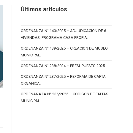
Últimos artículos
ORDENANZA N° 140/2025 – ADJUDICACION DE 6
VIVIENDAS, PROGRAMA CASA PROPIA.
ORDENANZA N° 139/2025 – CREACION DE MUSEO
MUNICIPAL.
ORDENANZA N° 238/2024 – PRESUPUESTO 2025.
ORDENANZA N° 237/2025 – REFORMA DE CARTA
ORGANICA.
ORDENANAZA N° 236/2025 – CODIGOS DE FALTAS
MUNICIPAL.