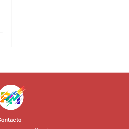
Contacto