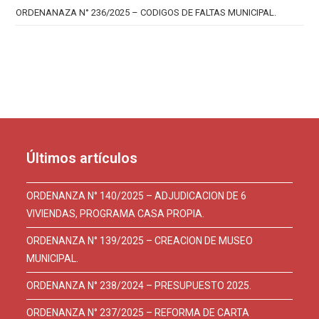
ORDENANAZA N° 236/2025 – CODIGOS DE FALTAS MUNICIPAL.
Últimos artículos
ORDENANZA N° 140/2025 – ADJUDICACION DE 6
VIVIENDAS, PROGRAMA CASA PROPIA.
ORDENANZA N° 139/2025 – CREACION DE MUSEO
MUNICIPAL.
ORDENANZA N° 238/2024 – PRESUPUESTO 2025.
ORDENANZA N° 237/2025 – REFORMA DE CARTA