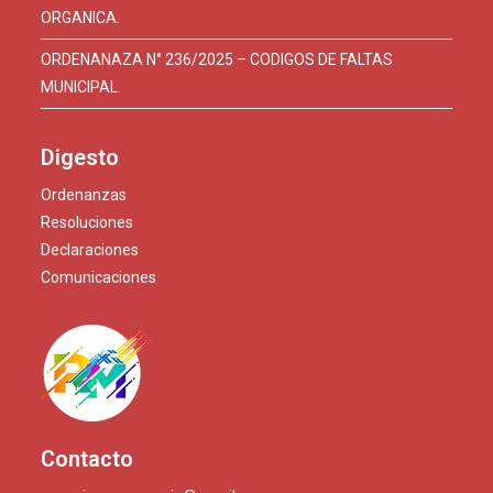
ORGANICA.
ORDENANAZA N° 236/2025 – CODIGOS DE FALTAS
MUNICIPAL.
Digesto
Ordenanzas
Resoluciones
Declaraciones
Comunicaciones
Contacto