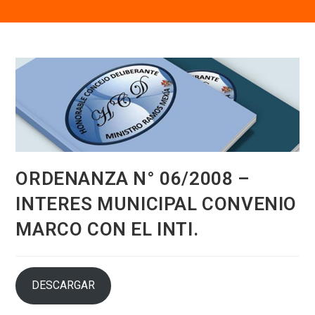
ORDENANZA N° 06/2008 –
INTERES MUNICIPAL CONVENIO
MARCO CON EL INTI.
DESCARGAR