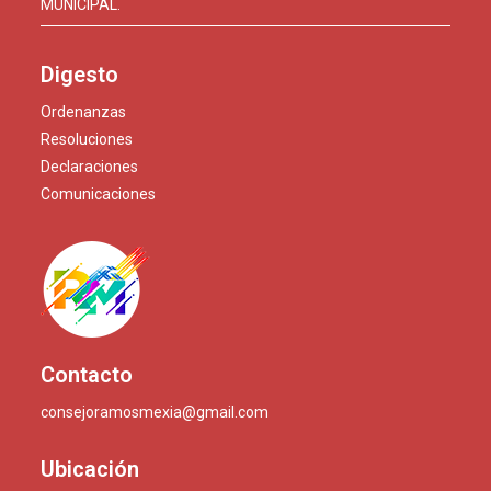
MUNICIPAL.
Digesto
Ordenanzas
Resoluciones
Declaraciones
Comunicaciones
Contacto
consejoramosmexia@gmail.com
Ubicación