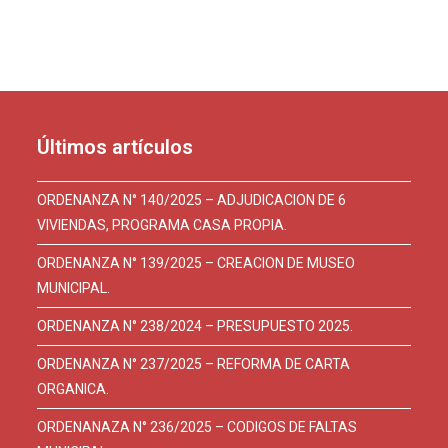
Últimos artículos
ORDENANZA N° 140/2025 – ADJUDICACION DE 6
VIVIENDAS, PROGRAMA CASA PROPIA.
ORDENANZA N° 139/2025 – CREACION DE MUSEO
MUNICIPAL.
ORDENANZA N° 238/2024 – PRESUPUESTO 2025.
ORDENANZA N° 237/2025 – REFORMA DE CARTA
ORGANICA.
ORDENANAZA N° 236/2025 – CODIGOS DE FALTAS